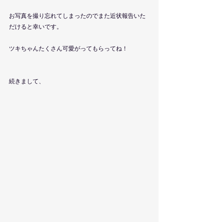
お写真を撮り忘れてしまったのでまた近状報告いた
だけると幸いです。
ツキちゃんたくさん可愛がってもらってね！
続きまして、