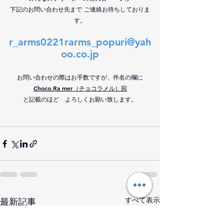
下記のお問い合わせ先まで ご連絡お待ちしておりま
す。
r_arms0221rarms_popuri@yah
oo.co.jp
お問い合わせの際はお手数ですが、件名の欄に
Choco.Ra mer（チョコラメル）宛
と記載のほど　よろしくお願い致します。
すべて表示
最新記事