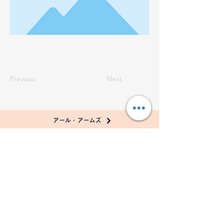
Previous
Next
アール・アームズ
アルカネット
Choco.Ra mer
プライバシーポリシー
トップページ