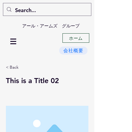
​アール・アームズ グループ
ホーム
会社概要
< Back
This is a Title 02